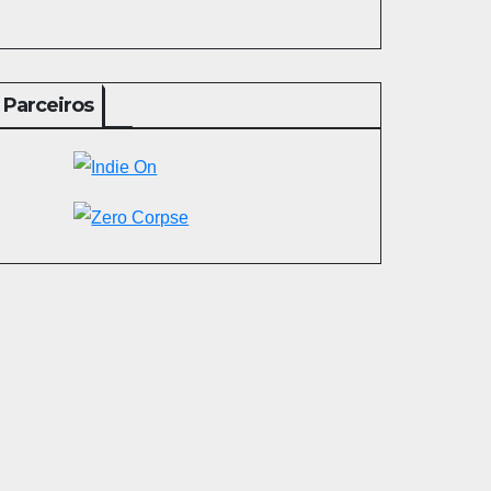
Parceiros