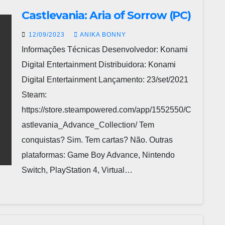
Castlevania: Aria of Sorrow (PC)
12/09/2023
ANIKA BONNY
Informações Técnicas Desenvolvedor: Konami
Digital Entertainment Distribuidora: Konami
Digital Entertainment Lançamento: 23/set/2021
Steam:
https://store.steampowered.com/app/1552550/C
astlevania_Advance_Collection/ Tem
conquistas? Sim. Tem cartas? Não. Outras
plataformas: Game Boy Advance, Nintendo
Switch, PlayStation 4, Virtual…