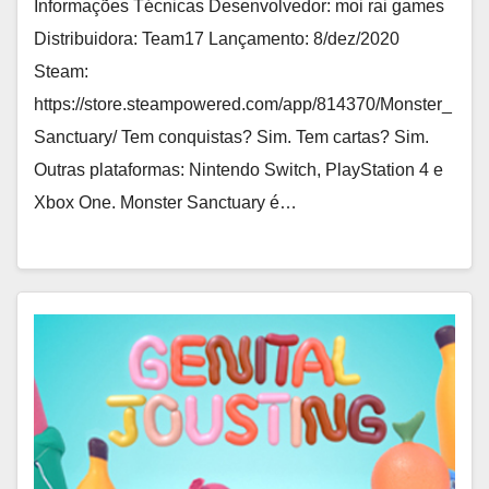
Informações Técnicas Desenvolvedor: moi rai games
Distribuidora: Team17 Lançamento: 8/dez/2020
Steam:
https://store.steampowered.com/app/814370/Monster_
Sanctuary/ Tem conquistas? Sim. Tem cartas? Sim.
Outras plataformas: Nintendo Switch, PlayStation 4 e
Xbox One. Monster Sanctuary é…