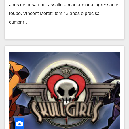
anos de prisão por assalto a mão armada, agressão e
roubo. Vincent Moretti tem 43 anos e precisa
cumprir…