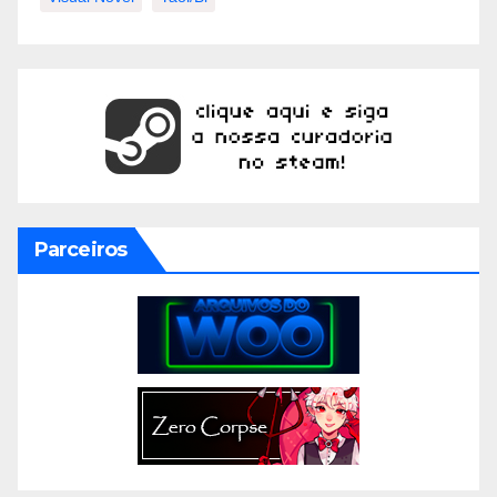
Parceiros