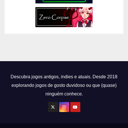
Descubra jogos antigos, indies e atuais. Desde 2018
explorando jogos de gosto duvidoso ou que (quase)
ninguém conhece.