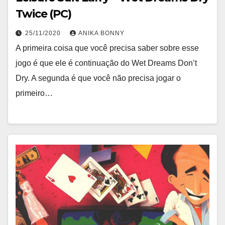
Twice (PC)
25/11/2020
ANIKA BONNY
A primeira coisa que você precisa saber sobre esse
jogo é que ele é continuação do Wet Dreams Don’t
Dry. A segunda é que você não precisa jogar o
primeiro…