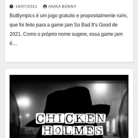
19/07/2021
ANIKA BONNY
Buttlympics é um jogo gratuito e propositalmente ruim,
que foi feito para a game jam So Bad It’s Good de
2021. Como o próprio nome sugere, essa game jam
é…