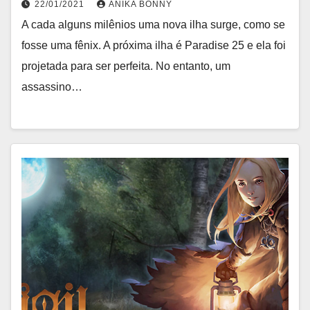
22/01/2021
ANIKA BONNY
A cada alguns milênios uma nova ilha surge, como se
fosse uma fênix. A próxima ilha é Paradise 25 e ela foi
projetada para ser perfeita. No entanto, um
assassino…