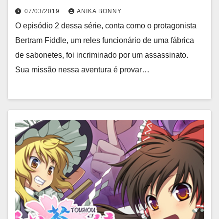
07/03/2019
ANIKA BONNY
O episódio 2 dessa série, conta como o protagonista
Bertram Fiddle, um reles funcionário de uma fábrica
de sabonetes, foi incriminado por um assassinato.
Sua missão nessa aventura é provar…