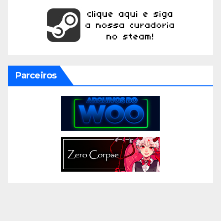
Parceiros