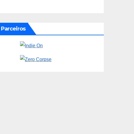
Parceiros