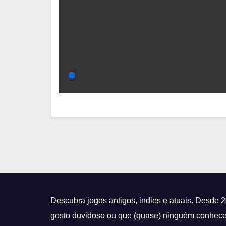
Descubra jogos antigos, indies e atuais. Desde 
gosto duvidoso ou que (quase) ninguém conhece