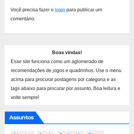
Você precisa fazer o
login
para publicar um
comentário.
Boas vindas!
Esse site funciona como um aglomerado de
recomendações de jogos e quadrinhos. Use o menu
acima para procurar postagens por categoria e as
tags abaixo para procurar por assunto. Boa leitura e
volte sempre!
Assuntos