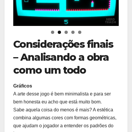
Considerações finais
– Analisando a obra
como um todo
Gráficos
A arte desse jogo é bem minimalista e para ser
bem honesta eu acho que está muito bom.
Sabe aquela coisa do menos é mais? A estética
combina algumas cores com formas geométricas,
que ajudam o jogador a entender os padrões do