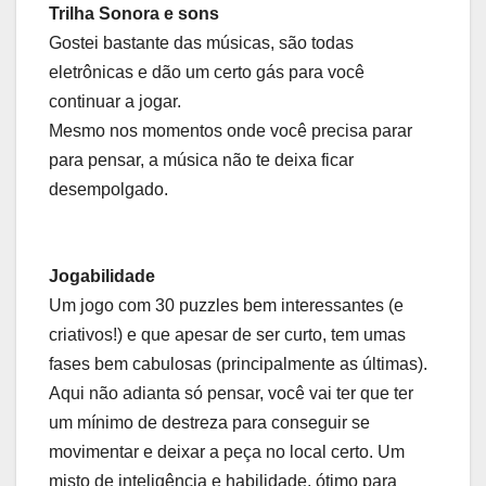
Trilha Sonora e sons
Gostei bastante das músicas, são todas
eletrônicas e dão um certo gás para você
continuar a jogar.
Mesmo nos momentos onde você precisa parar
para pensar, a música não te deixa ficar
desempolgado.
Jogabilidade
Um jogo com 30 puzzles bem interessantes (e
criativos!) e que apesar de ser curto, tem umas
fases bem cabulosas (principalmente as últimas).
Aqui não adianta só pensar, você vai ter que ter
um mínimo de destreza para conseguir se
movimentar e deixar a peça no local certo. Um
misto de inteligência e habilidade, ótimo para