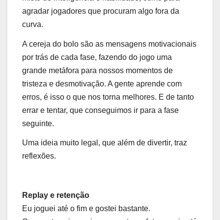
agradar jogadores que procuram algo fora da
curva.
A cereja do bolo são as mensagens motivacionais
por trás de cada fase, fazendo do jogo uma
grande metáfora para nossos momentos de
tristeza e desmotivação. A gente aprende com
erros, é isso o que nos torna melhores. E de tanto
errar e tentar, que conseguimos ir para a fase
seguinte.
Uma ideia muito legal, que além de divertir, traz
reflexões.
Replay e retenção
Eu joguei até o fim e gostei bastante.