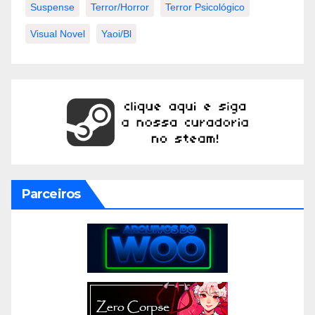
Suspense
Terror/horror
Terror Psicológico
Visual Novel
Yaoi/bl
Parceiros