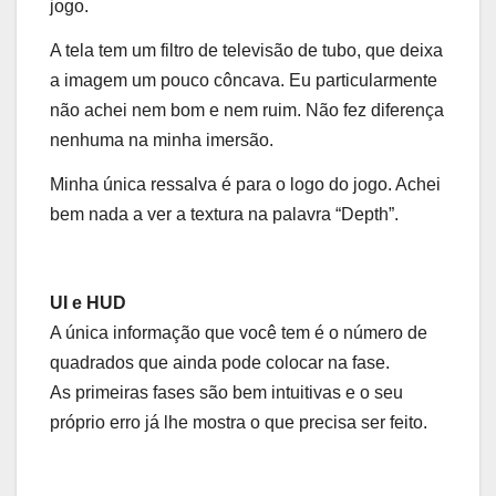
jogo.
A tela tem um filtro de televisão de tubo, que deixa
a imagem um pouco côncava. Eu particularmente
não achei nem bom e nem ruim. Não fez diferença
nenhuma na minha imersão.
Minha única ressalva é para o logo do jogo. Achei
bem nada a ver a textura na palavra “Depth”.
UI e HUD
A única informação que você tem é o número de
quadrados que ainda pode colocar na fase.
As primeiras fases são bem intuitivas e o seu
próprio erro já lhe mostra o que precisa ser feito.