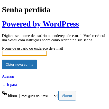
Senha perdida
Powered by WordPress
Digite o seu nome de usuário ou endereço de e-mail. Você receberá
um e-mail com instruções sobre como redefinir a sua senha.
Nome de usuário ou endereço de e-mail
Acessar
← Ir para
Idioma